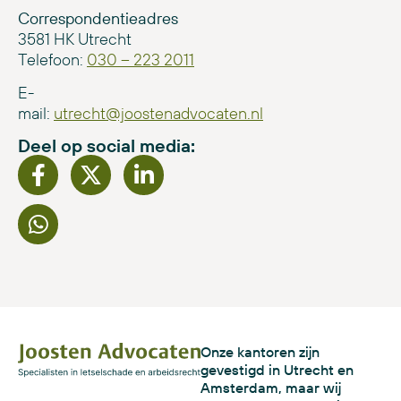
Correspondentieadres
3581 HK Utrecht
Telefoon:
030 – 223 2011
E-
mail:
utrecht@joostenadvocaten.nl
Deel op social media:
Onze kantoren zijn
gevestigd in Utrecht en
Amsterdam, maar wij