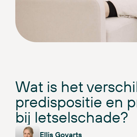
Wat is het verschi
predispositie en p
bij letselschade?
Ellis Goyarts