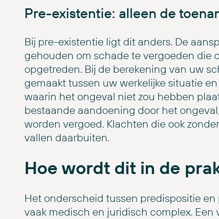
Pre-existentie: alleen de toen
Bij pre-existentie ligt dit anders. De aanspr
gehouden om schade te vergoeden die oo
opgetreden. Bij de berekening van uw sc
gemaakt tussen uw werkelijke situatie en
waarin het ongeval niet zou hebben pla
bestaande aandoening door het ongeval,
worden vergoed. Klachten die ook zonde
vallen daarbuiten.
Hoe wordt dit in de prak
Het onderscheid tussen predispositie en pr
vaak medisch en juridisch complex. Een 