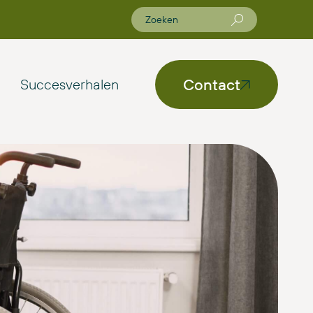
Contact
Succesverhalen