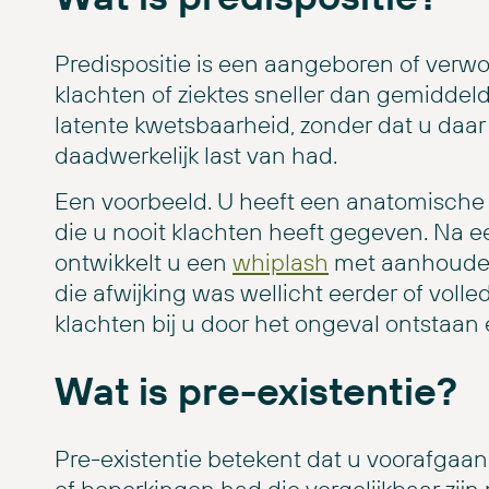
Predispositie is een aangeboren of ver
klachten of ziektes sneller dan gemiddeld
latente kwetsbaarheid, zonder dat u daar
daadwerkelijk last van had.
Een voorbeeld. U heeft een anatomische
die u nooit klachten heeft gegeven. Na e
ontwikkelt u een
whiplash
met aanhouden
die afwijking was wellicht eerder of volled
klachten bij u door het ongeval ontstaan 
Wat is pre-existentie?
Pre-existentie betekent dat u voorafgaan