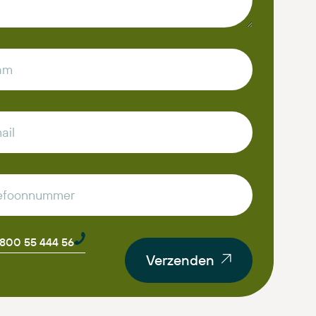
0800 55 444 56
Verzenden