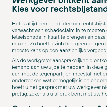
Kies voor rechtsbijstan
Het is altijd een goed idee om rechtsbijst
verwacht een schadeclaim in te moeten 
letselschade in kaart te brengen en deze
maken. Zo hoeft u zich hier geen zorgen 
meeste kans op een aanzienlijke vergoed
Als de werkgever aansprakelijkheid ontken
iemand aan uw zijde te hebben. In deze g
aan met de tegenpartij en meestal met d
onderzoeken wat er mogelijk is en onder
hoeft u het gesprek met uw werkgever nie
prettig, zeker als u al druk bent met uw he