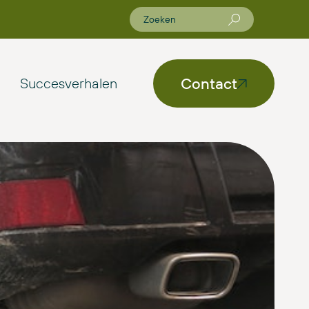
Contact
Succesverhalen