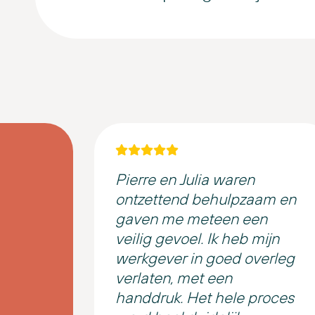
Pierre en Julia waren
ontzettend behulpzaam en
gaven me meteen een
veilig gevoel. Ik heb mijn
werkgever in goed overleg
verlaten, met een
handdruk. Het hele proces