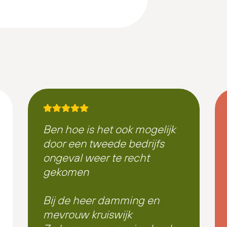
Ben hoe is het ook mogelijk
door een tweede bedrijfs
ongeval weer te recht
gekomen
Bij de heer damming en
mevrouw kruiswijk