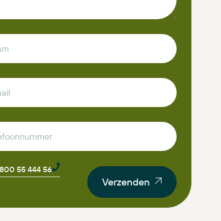
0800 55 444 56
Verzenden