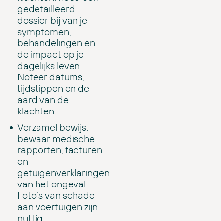
gedetailleerd
dossier bij van je
symptomen,
behandelingen en
de impact op je
dagelijks leven.
Noteer datums,
tijdstippen en de
aard van de
klachten.
Verzamel bewijs:
bewaar medische
rapporten, facturen
en
getuigenverklaringen
van het ongeval.
Foto’s van schade
aan voertuigen zijn
nuttig.