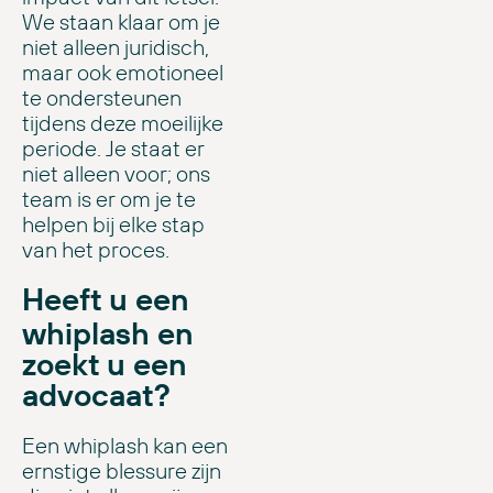
We staan klaar om je
niet alleen juridisch,
maar ook emotioneel
te ondersteunen
tijdens deze moeilijke
periode. Je staat er
niet alleen voor; ons
team is er om je te
helpen bij elke stap
van het proces.
Heeft u een
whiplash en
zoekt u een
advocaat?
Een whiplash kan een
ernstige blessure zijn