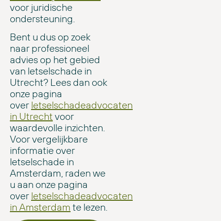
voor juridische
ondersteuning.
Bent u dus op zoek
naar professioneel
advies op het gebied
van letselschade in
Utrecht? Lees dan ook
onze pagina
over
letselschadeadvocaten
in Utrecht
voor
waardevolle inzichten.
Voor vergelijkbare
informatie over
letselschade in
Amsterdam, raden we
u aan onze pagina
over
letselschadeadvocaten
in Amsterdam
te lezen.