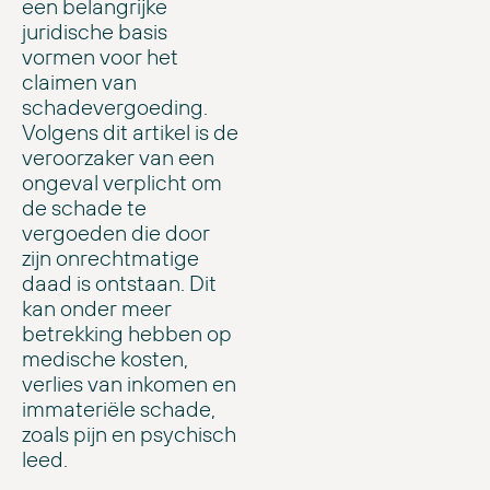
een belangrijke
juridische basis
vormen voor het
claimen van
schadevergoeding.
Volgens dit artikel is de
veroorzaker van een
ongeval verplicht om
de schade te
vergoeden die door
zijn onrechtmatige
daad is ontstaan. Dit
kan onder meer
betrekking hebben op
medische kosten,
verlies van inkomen en
immateriële schade,
zoals pijn en psychisch
leed.