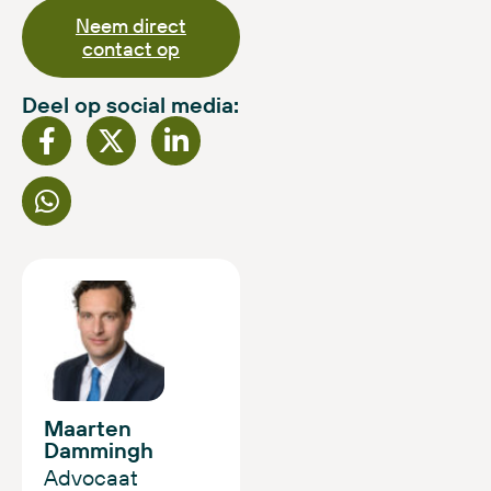
Neem direct
contact op
Deel op social media:
Maarten
Dammingh
Advocaat