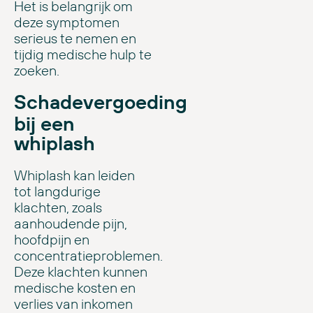
Het is belangrijk om
deze symptomen
serieus te nemen en
tijdig medische hulp te
zoeken.
Schadevergoeding
bij een
whiplash
Whiplash kan leiden
tot langdurige
klachten, zoals
aanhoudende pijn,
hoofdpijn en
concentratieproblemen.
Deze klachten kunnen
medische kosten en
verlies van inkomen