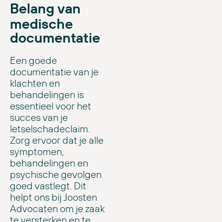
Belang van
medische
documentatie
Een goede
documentatie van je
klachten en
behandelingen is
essentieel voor het
succes van je
letselschadeclaim.
Zorg ervoor dat je alle
symptomen,
behandelingen en
psychische gevolgen
goed vastlegt. Dit
helpt ons bij Joosten
Advocaten om je zaak
te versterken en te