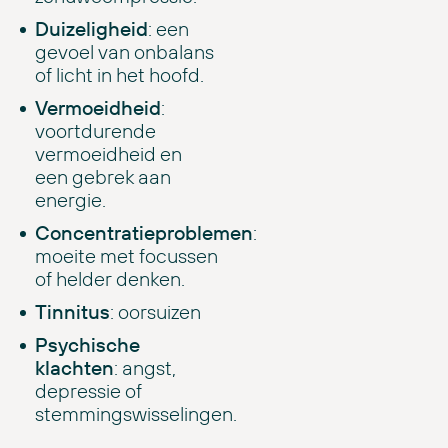
Duizeligheid
: een
gevoel van onbalans
of licht in het hoofd.
Vermoeidheid
:
voortdurende
vermoeidheid en
een gebrek aan
energie.
Concentratieproblemen
:
moeite met focussen
of helder denken.
Tinnitus
: oorsuizen
Psychische
klachten
: angst,
depressie of
stemmingswisselingen.