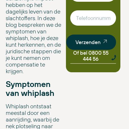
hebben op het
dagelijks leven van de
slachtoffers. In deze
blog bespreken we de
symptomen van
whiplash, hoe je deze
Verzenden
kunt herkennen, en de
juridische stappen die
Of bel 0800 55
je kunt nemen om
444 56
compensatie te
krijgen.
Symptomen
van whiplash
Whiplash ontstaat
meestal door een
aanrijding, waarbij de
nek plotseling naar