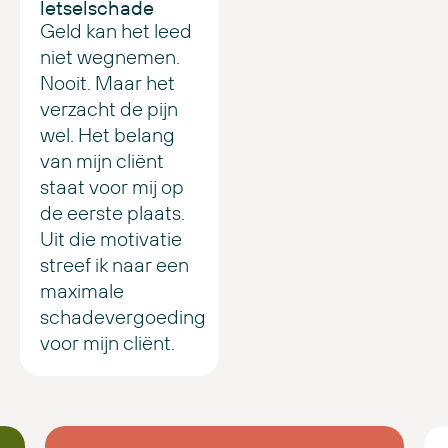
letselschade
Geld kan het leed
niet wegnemen.
Nooit. Maar het
verzacht de pijn
wel. Het belang
van mijn cliënt
staat voor mij op
de eerste plaats.
Uit die motivatie
streef ik naar een
maximale
schadevergoeding
voor mijn cliënt.