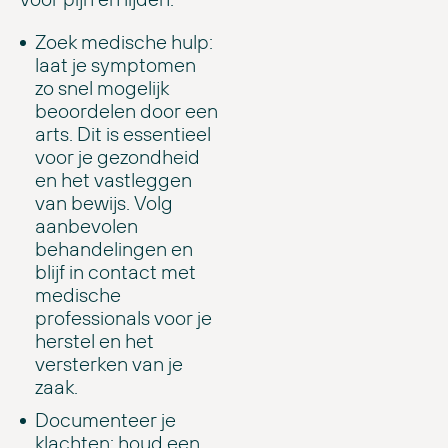
Zoek medische hulp:
laat je symptomen
zo snel mogelijk
beoordelen door een
arts. Dit is essentieel
voor je gezondheid
en het vastleggen
van bewijs. Volg
aanbevolen
behandelingen en
blijf in contact met
medische
professionals voor je
herstel en het
versterken van je
zaak.
Documenteer je
klachten: houd een