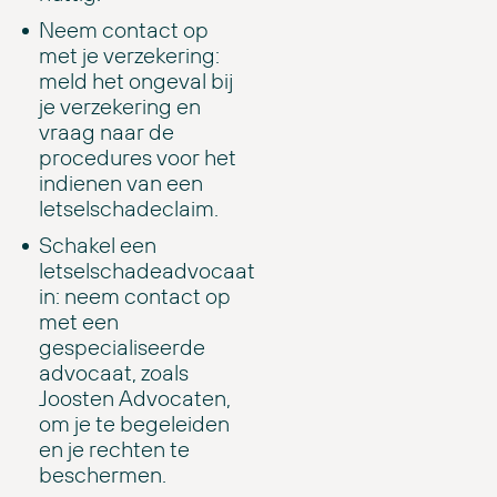
Neem contact op
met je verzekering:
meld het ongeval bij
je verzekering en
vraag naar de
procedures voor het
indienen van een
letselschadeclaim.
Schakel een
letselschadeadvocaat
in: neem contact op
met een
gespecialiseerde
advocaat, zoals
Joosten Advocaten,
om je te begeleiden
en je rechten te
beschermen.