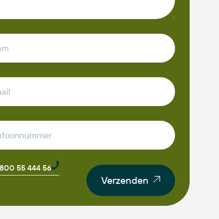
0800 55 444 56
Verzenden