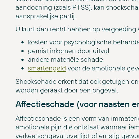
aandoening (zoals PTSS), kan shocksch
aansprakelijke partij.
U kunt dan recht hebben op vergoeding 
kosten voor psychologische behande
gemist inkomen door uitval
andere materiële schade
smartengeld
voor de emotionele gev
Shockschade erkent dat ook getuigen e
worden geraakt door een ongeval.
Affectieschade (voor naasten 
Affectieschade is een vorm van immateri
emotionele pijn die ontstaat wanneer iem
verkeersongeval overlijdt of ernstig gewo