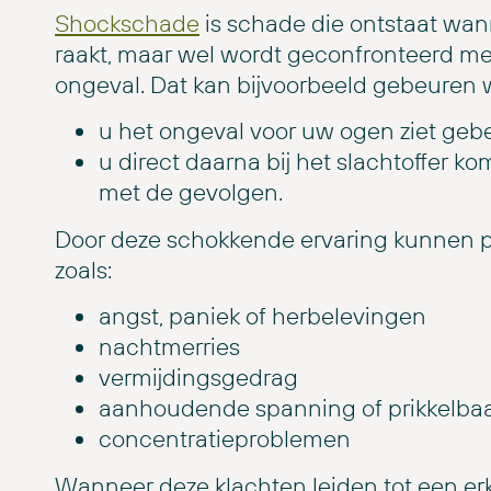
Shockschade
is schade die ontstaat wan
raakt, maar wel wordt geconfronteerd met
ongeval. Dat kan bijvoorbeeld gebeuren
u het ongeval voor uw ogen ziet gebe
u direct daarna bij het slachtoffer 
met de gevolgen.
Door deze schokkende ervaring kunnen p
zoals:
angst, paniek of herbelevingen
nachtmerries
vermijdingsgedrag
aanhoudende spanning of prikkelba
concentratieproblemen
Wanneer deze klachten leiden tot een e