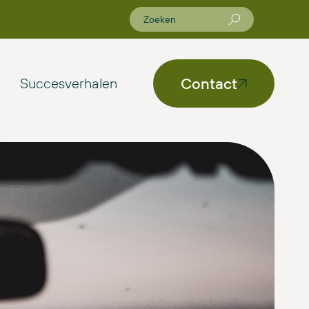
Contact
Succesverhalen